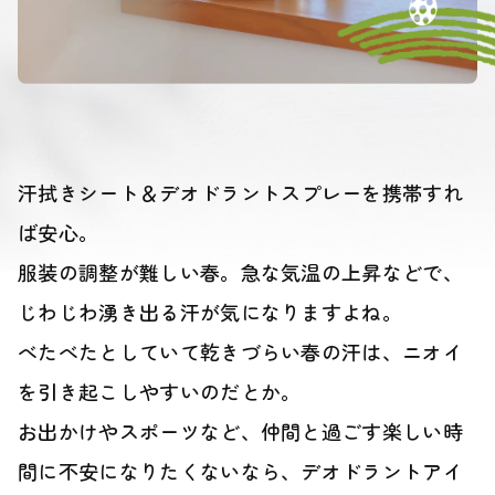
汗拭きシート＆デオドラントスプレーを携帯すれ
ば安心。
服装の調整が難しい春。急な気温の上昇などで、
じわじわ湧き出る汗が気になりますよね。
べたべたとしていて乾きづらい春の汗は、ニオイ
を引き起こしやすいのだとか。
お出かけやスポーツなど、仲間と過ごす楽しい時
間に不安になりたくないなら、デオドラントアイ