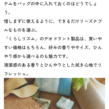
テムをバッグの中に入れておくのはどうでしょ
う。
惜しまずに使えるように、できるだけリーズナブ
ルなものを選ぶ。
「くらしリズム」のデオドラント製品は、買いや
すい価格はもちろん、好みの香りやサイズ、ひん
やり感から選べるのも魅力です。
清潔感のある香りとひんやりとした拭き心地でリ
フレッシュ。