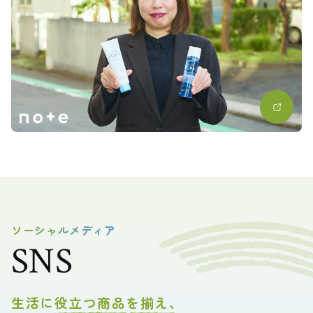
ソーシャルメディア
SNS
生活に役立つ商品を揃え、