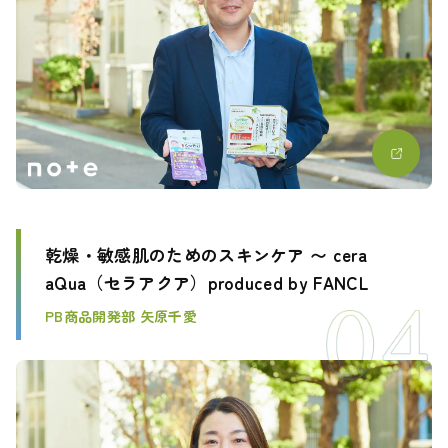
乾燥・敏感肌のためのスキンケア 〜 cera
aQua（セラアクア）produced by FANCL
PB商品開発部 矢原千愛