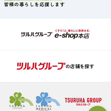
皆様の暮らしを応援します
の店舗を探す