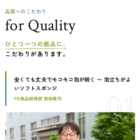
品質へのこだわり
for Quality
ひとつ一つの商品に、
こだわりがあります。
安くても丈夫でモコモコ泡が続く 〜 泡立ちがよ
いソフトスポンジ
PB商品開発部 菊地隆司