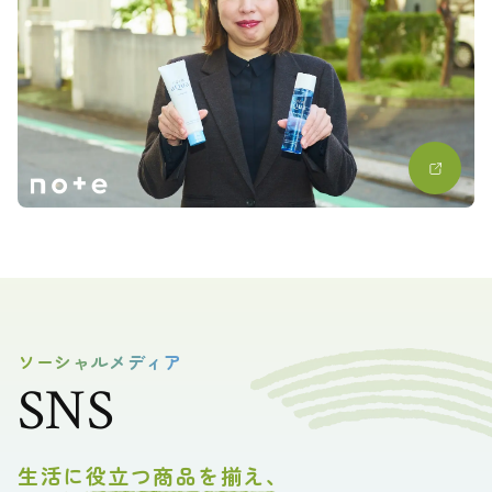
ソーシャルメディア
SNS
生活に役立つ商品を揃え、