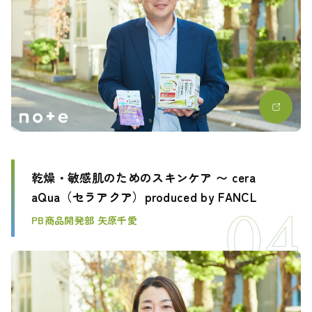
乾燥・敏感肌のためのスキンケア 〜 cera
aQua（セラアクア）produced by FANCL
PB商品開発部 矢原千愛