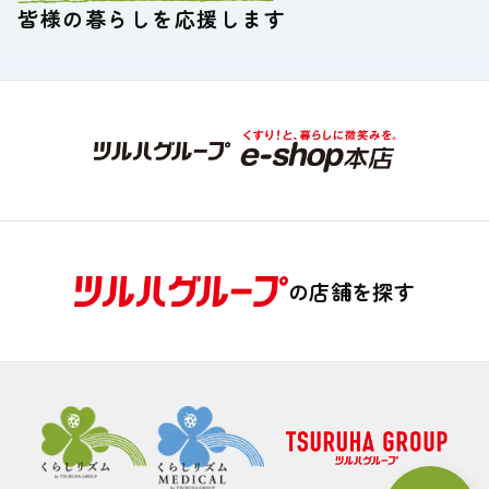
皆様の暮らしを応援します
の店舗を探す