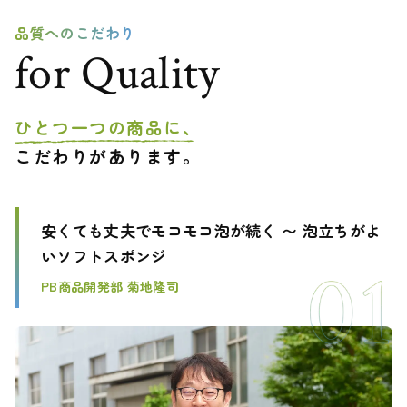
品質へのこだわり
for Quality
ひとつ一つの商品に、
こだわりがあります。
安くても丈夫でモコモコ泡が続く 〜 泡立ちがよ
いソフトスポンジ
PB商品開発部 菊地隆司